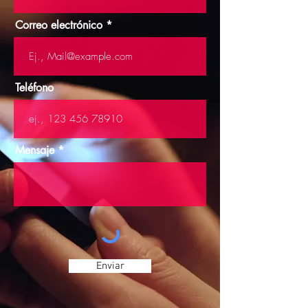
Correo electrónico
Teléfono
Mensaje
Enviar