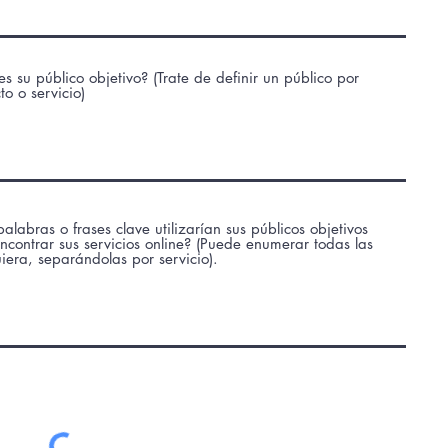
es su público objetivo? (Trate de definir un público por
to o servicio)
alabras o frases clave utilizarían sus públicos objetivos
ncontrar sus servicios online? (Puede enumerar todas las
iera, separándolas por servicio).