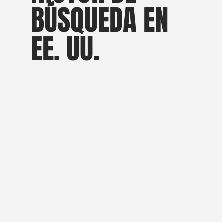
BÚSQUEDA EN
EE. UU.