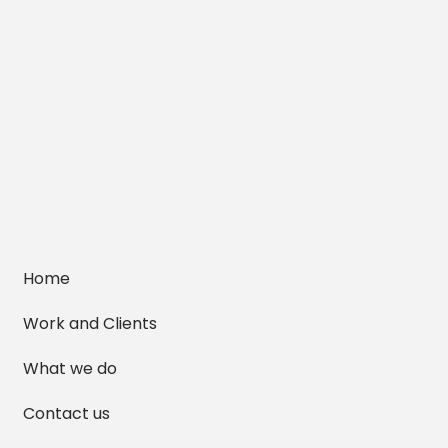
Home
Work and Clients
What we do
Contact us