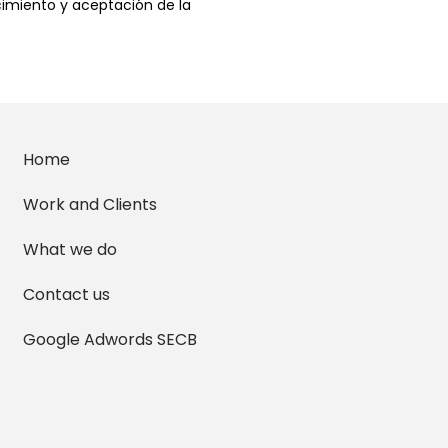
cimiento y aceptación de la
Home
Work and Clients
What we do
Contact us
Google Adwords SECB